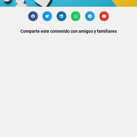
Comparte este contenido con amigos y familiares