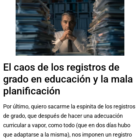
El caos de los registros de
grado en educación y la mala
planificación
Por último, quiero sacarme la espinita de los registros
de grado, que después de hacer una adecuación
curricular a vapor, como todo (que en dos días hubo
que adaptarse a la misma), nos imponen un registro