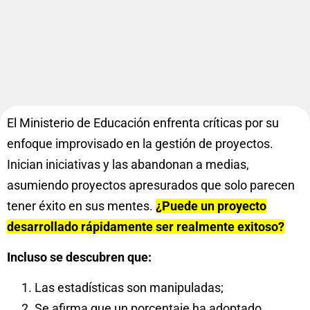
El Ministerio de Educación enfrenta críticas por su
enfoque improvisado en la gestión de proyectos.
Inician iniciativas y las abandonan a medias,
asumiendo proyectos apresurados que solo parecen
tener éxito en sus mentes.
¿Puede un proyecto
desarrollado rápidamente ser realmente exitoso?
Incluso se descubren que:
Las estadísticas son manipuladas;
Se afirma que un porcentaje ha adoptado