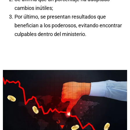
cambios inútiles;
Por último, se presentan resultados que
benefician a los poderosos, evitando encontrar
culpables dentro del ministerio.