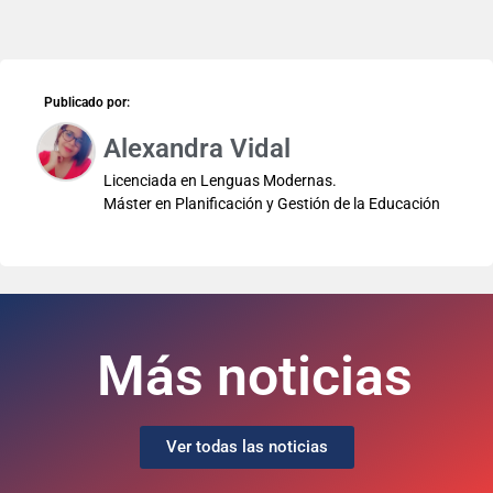
Publicado por:
Alexandra Vidal
Licenciada en Lenguas Modernas.
Máster en Planificación y Gestión de la Educación
Más noticias
Ver todas las noticias