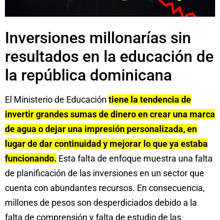
Inversiones millonarías sin
resultados en la educación de
la república dominicana
El Ministerio de Educación
tiene la tendencia de
invertir grandes sumas de dinero en crear una marca
de agua o dejar una impresión personalizada, en
lugar de dar continuidad y mejorar lo que ya estaba
funcionando.
Esta falta de enfoque muestra una falta
de planificación de las inversiones en un sector que
cuenta con abundantes recursos. En consecuencia,
millones de pesos son desperdiciados debido a la
falta de comprensión y falta de estudio de las