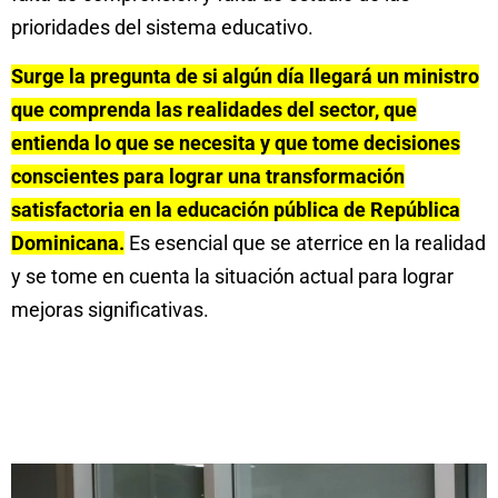
prioridades del sistema educativo.
Surge la pregunta de si algún día llegará un ministro
que comprenda las realidades del sector, que
entienda lo que se necesita y que tome decisiones
conscientes para lograr una transformación
satisfactoria en la educación pública de República
Dominicana.
Es esencial que se aterrice en la realidad
y se tome en cuenta la situación actual para lograr
mejoras significativas.