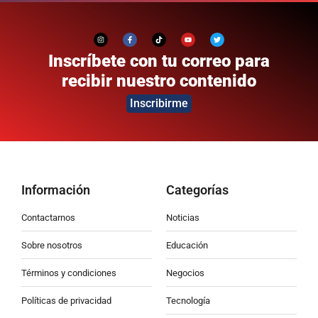
Inscríbete con tu correo para
recibir nuestro contenido
Inscribirme
Información
Categorías
Contactarnos
Noticias
Sobre nosotros
Educación
Términos y condiciones
Negocios
Políticas de privacidad
Tecnología