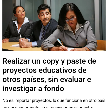
Realizar un copy y paste de
proyectos educativos de
otros países, sin evaluar e
investigar a fondo
No es importar proyectos, lo que funciona en otro país
no necesariamente va a funcionar en el nuestro.