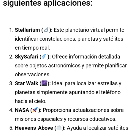
siguientes aplicaciones:
Stellarium (
):
Este planetario virtual permite
identificar constelaciones, planetas y satélites
en tiempo real.
SkySafari (
):
Ofrece información detallada
sobre objetos astronómicos y permite planificar
observaciones.
Star Walk (
):
Ideal para localizar estrellas y
planetas simplemente apuntando el teléfono
hacia el cielo.
NASA (
):
Proporciona actualizaciones sobre
misiones espaciales y recursos educativos.
Heavens-Above (
):
Ayuda a localizar satélites