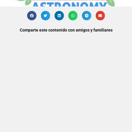
Comparte este contenido con amigos y familiares