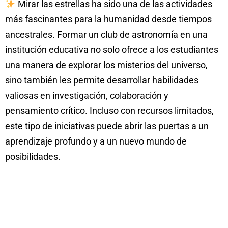
Mirar las estrellas ha sido una de las actividades
más fascinantes para la humanidad desde tiempos
ancestrales. Formar un club de astronomía en una
institución educativa no solo ofrece a los estudiantes
una manera de explorar los misterios del universo,
sino también les permite desarrollar habilidades
valiosas en investigación, colaboración y
pensamiento crítico. Incluso con recursos limitados,
este tipo de iniciativas puede abrir las puertas a un
aprendizaje profundo y a un nuevo mundo de
posibilidades.