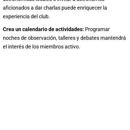
aficionados a dar charlas puede enriquecer la
experiencia del club.
Crea un calendario de actividades:
Programar
noches de observación, talleres y debates mantendrá
el interés de los miembros activo.