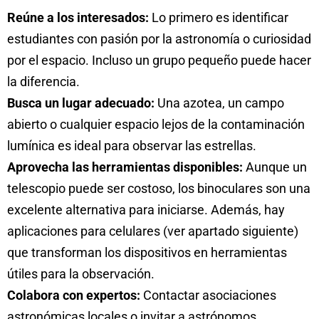
Reúne a los interesados:
Lo primero es identificar
estudiantes con pasión por la astronomía o curiosidad
por el espacio. Incluso un grupo pequeño puede hacer
la diferencia.
Busca un lugar adecuado:
Una azotea, un campo
abierto o cualquier espacio lejos de la contaminación
lumínica es ideal para observar las estrellas.
Aprovecha las herramientas disponibles:
Aunque un
telescopio puede ser costoso, los binoculares son una
excelente alternativa para iniciarse. Además, hay
aplicaciones para celulares (ver apartado siguiente)
que transforman los dispositivos en herramientas
útiles para la observación.
Colabora con expertos:
Contactar asociaciones
astronómicas locales o invitar a astrónomos