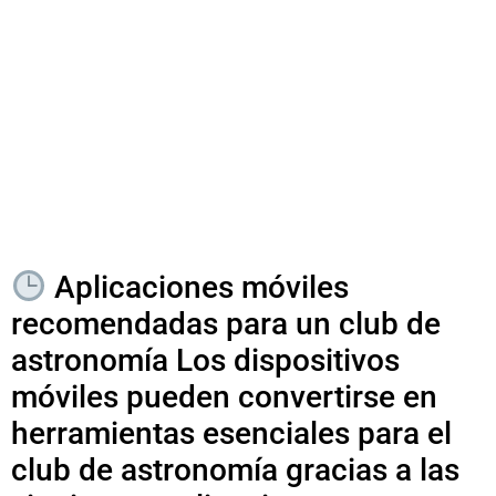
Aplicaciones móviles
recomendadas para un club de
astronomía Los dispositivos
móviles pueden convertirse en
herramientas esenciales para el
club de astronomía gracias a las