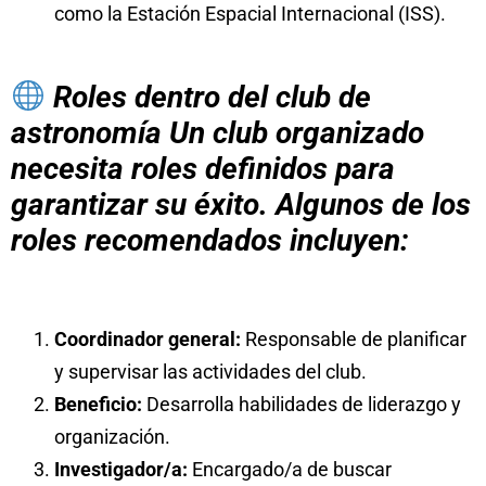
como la Estación Espacial Internacional (ISS).
Roles dentro del club de
astronomía Un club organizado
necesita roles definidos para
garantizar su éxito. Algunos de los
roles recomendados incluyen:
Coordinador general:
Responsable de planificar
y supervisar las actividades del club.
Beneficio:
Desarrolla habilidades de liderazgo y
organización.
Investigador/a:
Encargado/a de buscar