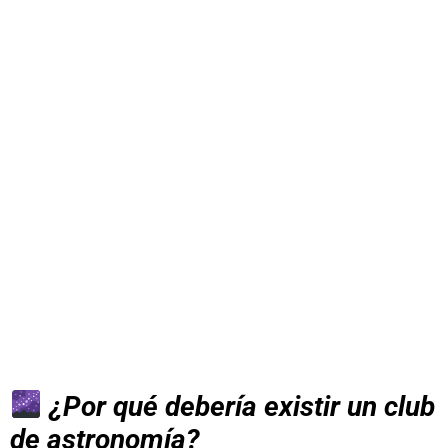
¿Por qué debería existir un club
de astronomía?