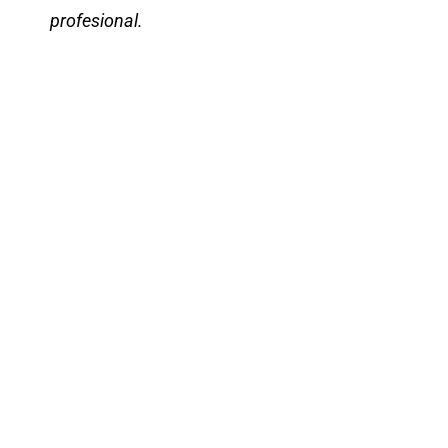
profesional.