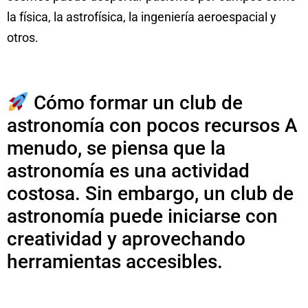
la física, la astrofísica, la ingeniería aeroespacial y
otros.
Cómo formar un club de
astronomía con pocos recursos A
menudo, se piensa que la
astronomía es una actividad
costosa. Sin embargo, un club de
astronomía puede iniciarse con
creatividad y aprovechando
herramientas accesibles.