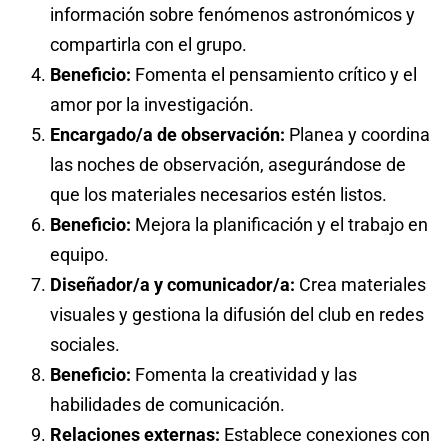
información sobre fenómenos astronómicos y
compartirla con el grupo.
Beneficio:
Fomenta el pensamiento crítico y el
amor por la investigación.
Encargado/a de observación:
Planea y coordina
las noches de observación, asegurándose de
que los materiales necesarios estén listos.
Beneficio:
Mejora la planificación y el trabajo en
equipo.
Diseñador/a y comunicador/a:
Crea materiales
visuales y gestiona la difusión del club en redes
sociales.
Beneficio:
Fomenta la creatividad y las
habilidades de comunicación.
Relaciones externas:
Establece conexiones con