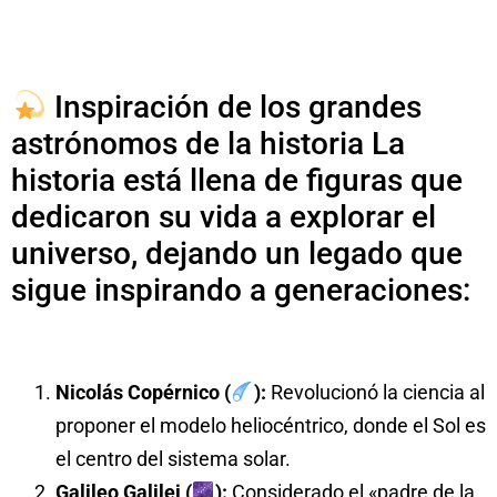
Inspiración de los grandes
astrónomos de la historia La
historia está llena de figuras que
dedicaron su vida a explorar el
universo, dejando un legado que
sigue inspirando a generaciones:
Nicolás Copérnico (
):
Revolucionó la ciencia al
proponer el modelo heliocéntrico, donde el Sol es
el centro del sistema solar.
Galileo Galilei (
):
Considerado el «padre de la