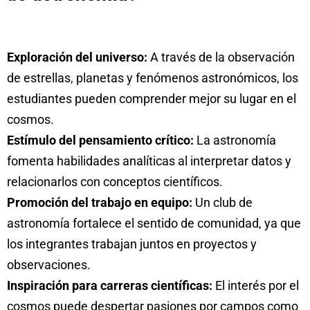
Exploración del universo:
A través de la observación
de estrellas, planetas y fenómenos astronómicos, los
estudiantes pueden comprender mejor su lugar en el
cosmos.
Estímulo del pensamiento crítico:
La astronomía
fomenta habilidades analíticas al interpretar datos y
relacionarlos con conceptos científicos.
Promoción del trabajo en equipo:
Un club de
astronomía fortalece el sentido de comunidad, ya que
los integrantes trabajan juntos en proyectos y
observaciones.
Inspiración para carreras científicas:
El interés por el
cosmos puede despertar pasiones por campos como