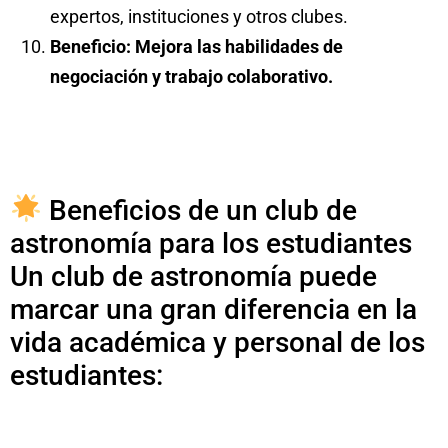
expertos, instituciones y otros clubes.
Beneficio: Mejora las habilidades de
negociación y trabajo colaborativo.
Beneficios de un club de
astronomía para los estudiantes
Un club de astronomía puede
marcar una gran diferencia en la
vida académica y personal de los
estudiantes: