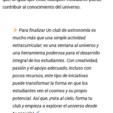
contribuir al conocimiento del universo.
Para finalizar Un club de astronomía es
mucho más que una simple actividad
extracurricular; es una ventana al universo y
una herramienta poderosa para el desarrollo
integral de los estudiantes. Con creatividad,
pasión y el apoyo adecuado, incluso con
pocos recursos, este tipo de iniciativas
puede transformar la forma en que los
estudiantes ven el cosmos y su propio
potencial. Así que, ¡mira al cielo, forma tu
club y empieza a explorar el universo desde