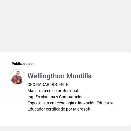
Publicado por:
Wellingthon Montilla
CEO RADAR DOCENTE
Maestro técnico profesional.
Ing. En sistema y Computación.
Especialista en tecnología e inovación Educativa.
Educador certificado por Microsoft.