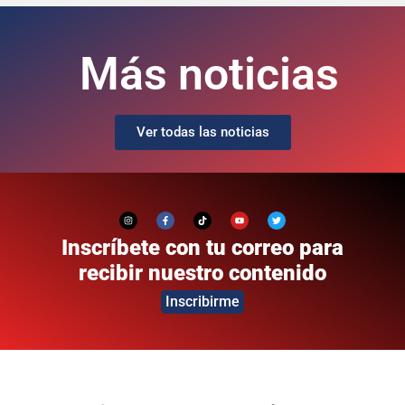
Más noticias
Ver todas las noticias
Inscríbete con tu correo para
recibir nuestro contenido
Inscribirme