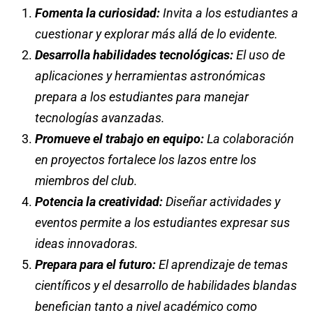
Fomenta la curiosidad:
Invita a los estudiantes a
cuestionar y explorar más allá de lo evidente.
Desarrolla habilidades tecnológicas:
El uso de
aplicaciones y herramientas astronómicas
prepara a los estudiantes para manejar
tecnologías avanzadas.
Promueve el trabajo en equipo:
La colaboración
en proyectos fortalece los lazos entre los
miembros del club.
Potencia la creatividad:
Diseñar actividades y
eventos permite a los estudiantes expresar sus
ideas innovadoras.
Prepara para el futuro:
El aprendizaje de temas
científicos y el desarrollo de habilidades blandas
benefician tanto a nivel académico como